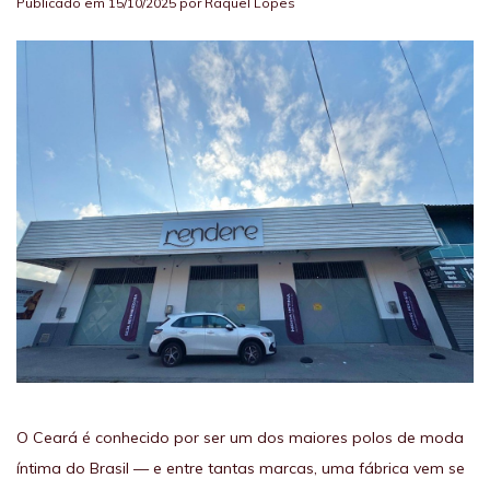
Publicado em 15/10/2025 por Raquel Lopes
O Ceará é conhecido por ser um dos maiores polos de moda
íntima do Brasil — e entre tantas marcas, uma fábrica vem se