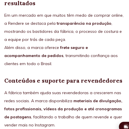
resultados
Em um mercado em que muitos têm medo de comprar online,
a Rendere se destaca pela
transparência na produção
,
mostrando os bastidores da fábrica, o processo de costura e
a equipe por trás de cada peça.
Além disso, a marca oferece
frete seguro e
acompanhamento de pedidos
, transmitindo confiança aos
clientes em todo o Brasil.
Conteúdos e suporte para revendedores
A fábrica também ajuda suas revendedoras a crescerem nas
redes sociais. A marca disponibiliza
materiais de divulgação,
fotos profissionais, vídeos da produção e até cronogramas
de postagens
, facilitando o trabalho de quem revende e quer
vender mais no Instagram.