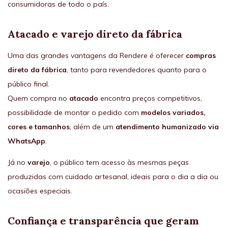
consumidoras de todo o país.
Atacado e varejo direto da fábrica
Uma das grandes vantagens da Rendere é oferecer
compras
direto da fábrica
, tanto para revendedores quanto para o
público final.
Quem compra no
atacado
encontra preços competitivos,
possibilidade de montar o pedido com
modelos variados,
cores e tamanhos
, além de um
atendimento humanizado via
WhatsApp
.
Já no
varejo
, o público tem acesso às mesmas peças
produzidas com cuidado artesanal, ideais para o dia a dia ou
ocasiões especiais.
Confiança e transparência que geram