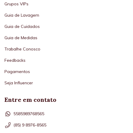
Grupos VIPs
Guia de Lavagem
Guia de Cuidados
Guia de Medidas
Trabalhe Conosco
Feedbacks
Pagamentos
Seja Influencer
Entre em contato
5585989768565
(85) 9 8976-8565