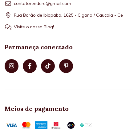
contatorendere@gmail.com
Rua Barão de Ibiapaba, 1625 - Cigana / Caucaia - Ce
Visite o nosso Blog!
Permaneça conectado
Meios de pagamento