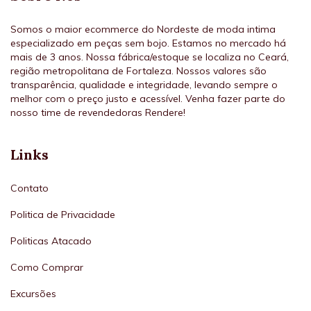
Somos o maior ecommerce do Nordeste de moda intima
especializado em peças sem bojo. Estamos no mercado há
mais de 3 anos. Nossa fábrica/estoque se localiza no Ceará,
região metropolitana de Fortaleza. Nossos valores são
transparência, qualidade e integridade, levando sempre o
melhor com o preço justo e acessível. Venha fazer parte do
nosso time de revendedoras Rendere!
Links
Contato
Politica de Privacidade
Politicas Atacado
Como Comprar
Excursões