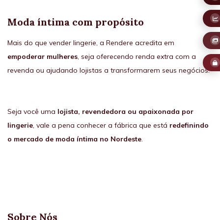
Moda íntima com propósito
Mais do que vender lingerie, a Rendere acredita em
empoderar mulheres
, seja oferecendo renda extra com a
revenda ou ajudando lojistas a transformarem seus negócios.
Seja você uma
lojista, revendedora ou apaixonada por
lingerie
, vale a pena conhecer a fábrica que está
redefinindo
o mercado de moda íntima no Nordeste
.
Sobre Nós