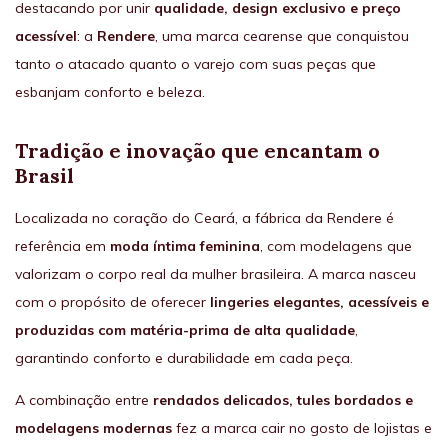
destacando por unir
qualidade, design exclusivo e preço
acessível
: a
Rendere
, uma marca cearense que conquistou
tanto o atacado quanto o varejo com suas peças que
esbanjam conforto e beleza.
Tradição e inovação que encantam o
Brasil
Localizada no coração do Ceará, a fábrica da Rendere é
referência em
moda íntima feminina
, com modelagens que
valorizam o corpo real da mulher brasileira. A marca nasceu
com o propósito de oferecer
lingeries elegantes, acessíveis e
produzidas com matéria-prima de alta qualidade
,
garantindo conforto e durabilidade em cada peça.
A combinação entre
rendados delicados, tules bordados e
modelagens modernas
fez a marca cair no gosto de lojistas e