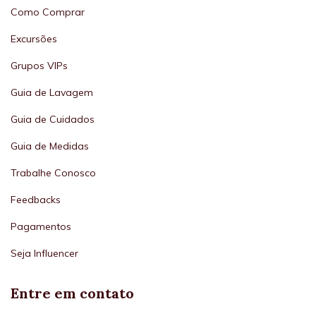
Como Comprar
Excursões
Grupos VIPs
Guia de Lavagem
Guia de Cuidados
Guia de Medidas
Trabalhe Conosco
Feedbacks
Pagamentos
Seja Influencer
Entre em contato