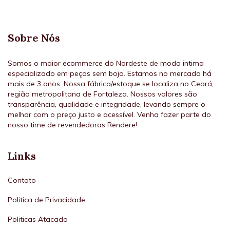
Sobre Nós
Somos o maior ecommerce do Nordeste de moda intima
especializado em peças sem bojo. Estamos no mercado há
mais de 3 anos. Nossa fábrica/estoque se localiza no Ceará,
região metropolitana de Fortaleza. Nossos valores são
transparência, qualidade e integridade, levando sempre o
melhor com o preço justo e acessível. Venha fazer parte do
nosso time de revendedoras Rendere!
Links
Contato
Politica de Privacidade
Politicas Atacado