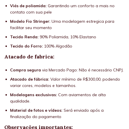
Viés de poliamida:
Garantindo um conforto a mais no
contato com sua pele
Modelo Fio Stringer:
Uma modelagem estregica para
facilitar seu momento
Tecido Renda:
90% Poliamida, 10% Elastano
Tecido do Forro:
100% Algodão
Atacado de fabrica:
Compra segura
via Mercado Pago: Não é necessário CNPJ.
Atacado de fábrica:
Valor mínimo de R$300,00, podendo
variar cores, modelos e tamanhos.
Modelagens exclusivas:
Com aviamentos de alta
qualidade.
Material de fotos e vídeos:
Será enviado após a
finalização do pagamento
Observações importantes: