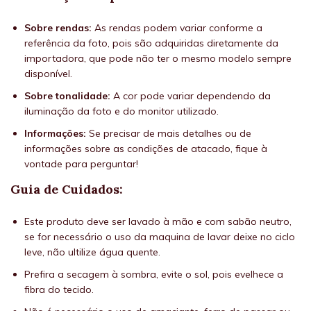
Sobre rendas:
As rendas podem variar conforme a
referência da foto, pois são adquiridas diretamente da
importadora, que pode não ter o mesmo modelo sempre
disponível.
Sobre tonalidade:
A cor pode variar dependendo da
iluminação da foto e do monitor utilizado.
Informações:
Se precisar de mais detalhes ou de
informações sobre as condições de atacado, fique à
vontade para perguntar!
Guia de Cuidados:
Este produto deve ser lavado à mão e com sabão neutro,
se for necessário o uso da maquina de lavar deixe no ciclo
leve, não ultilize água quente.
Prefira a secagem à sombra, evite o sol, pois evelhece a
fibra do tecido.