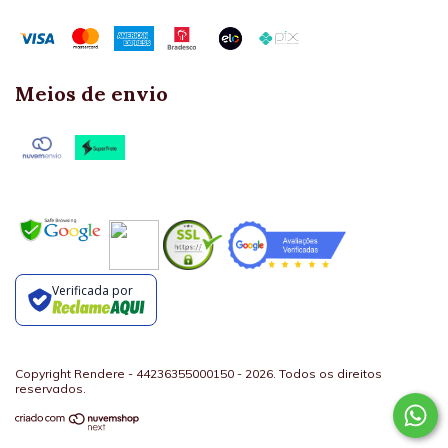
Meios de envio
Verificada por
Copyright Rendere - 44236355000150 - 2026. Todos os direitos
reservados.