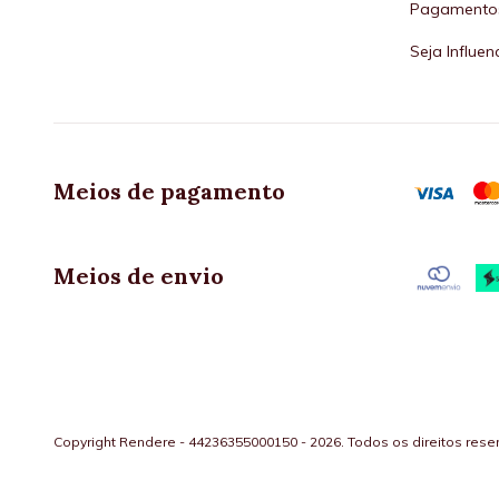
Pagamento
Seja Influen
Meios de pagamento
Meios de envio
Copyright Rendere - 44236355000150 - 2026. Todos os direitos rese