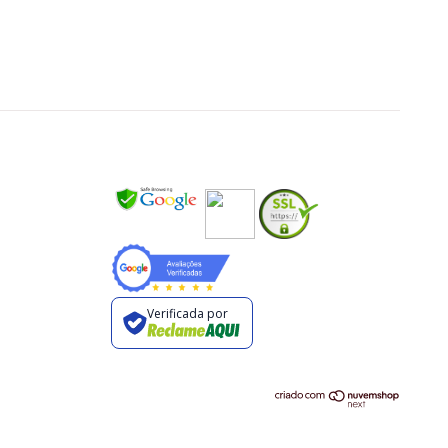
Verificada por