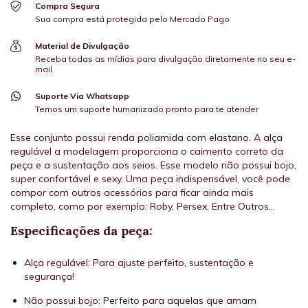
Compra Segura
Sua compra está protegida pelo Mercado Pago
Material de Divulgação
Receba todas as mídias para divulgação diretamente no seu e-
mail
Suporte Via Whatsapp
Temos um suporte humanizado pronto para te atender
Esse conjunto possui renda poliamida com elastano. A alça
regulável a modelagem proporciona o caimento correto da
peça e a sustentação aos seios. Esse modelo não possui bojo,
super confortável e sexy. Uma peça indispensável, você pode
compor com outros acessórios para ficar ainda mais
completo, como por exemplo: Roby, Persex, Entre Outros...
Especificações da peça:
Alça regulável: Para ajuste perfeito, sustentação e
segurança!
Não possui bojo: Perfeito para aquelas que amam