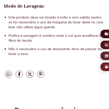
Modo de Lavagem:
Este produto deve ser lavado à mão e com sabão neutro,
se for necessário o uso da máquina de lavar deixe no ciclo
leve, não utilize água quente.
Prefira a secagem à sombra, evite o sol, pois envelhece a
fibra do tecido.
Não é necessário o uso de amaciante, ferro de passar ou
lavar a seco.