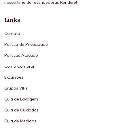
nosso time de revendedoras Rendere!
Links
Contato
Politica de Privacidade
Politicas Atacado
Como Comprar
Excursões
Grupos VIPs
Guia de Lavagem
Guia de Cuidados
Guia de Medidas