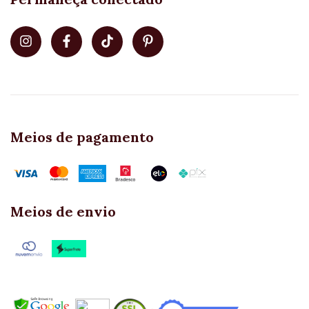
Meios de pagamento
Meios de envio