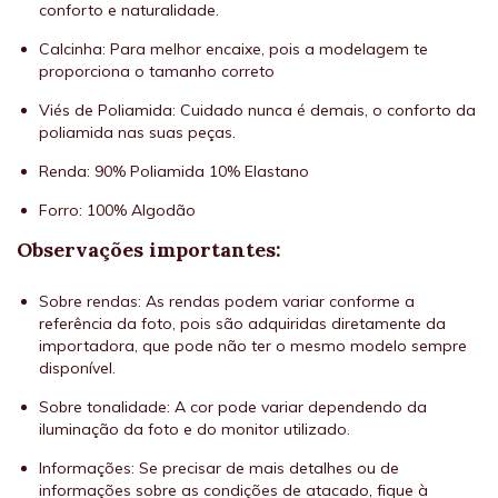
conforto e naturalidade.
Calcinha: Para melhor encaixe, pois a modelagem te
proporciona o tamanho correto
Viés de Poliamida: Cuidado nunca é demais, o conforto da
poliamida nas suas peças.
Renda: 90% Poliamida 10% Elastano
Forro: 100% Algodão
Observações importantes:
Sobre rendas: As rendas podem variar conforme a
referência da foto, pois são adquiridas diretamente da
importadora, que pode não ter o mesmo modelo sempre
disponível.
Sobre tonalidade: A cor pode variar dependendo da
iluminação da foto e do monitor utilizado.
Informações: Se precisar de mais detalhes ou de
informações sobre as condições de atacado, fique à