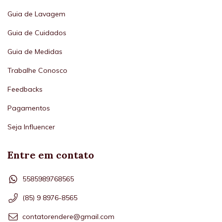
Guia de Lavagem
Guia de Cuidados
Guia de Medidas
Trabalhe Conosco
Feedbacks
Pagamentos
Seja Influencer
Entre em contato
5585989768565
(85) 9 8976-8565
contatorendere@gmail.com