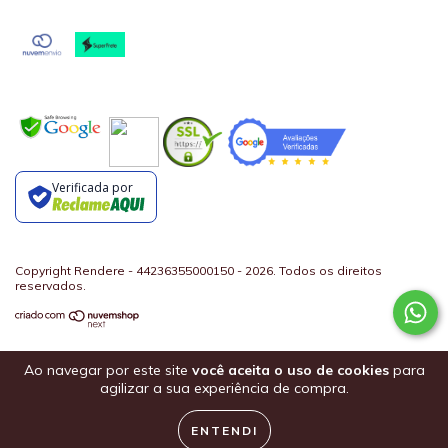
Verificada por
Copyright Rendere - 44236355000150 - 2026. Todos os direitos
reservados.
Ao navegar por este site
você aceita o uso de cookies
para
agilizar a sua experiência de compra.
ENTENDI