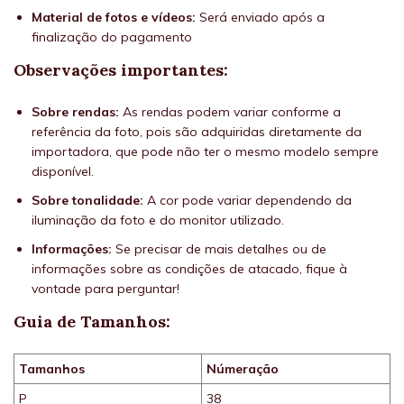
Material de fotos e vídeos:
Será enviado após a
finalização do pagamento
Observações importantes:
Sobre rendas:
As rendas podem variar conforme a
referência da foto, pois são adquiridas diretamente da
importadora, que pode não ter o mesmo modelo sempre
disponível.
Sobre tonalidade:
A cor pode variar dependendo da
iluminação da foto e do monitor utilizado.
Informações:
Se precisar de mais detalhes ou de
informações sobre as condições de atacado, fique à
vontade para perguntar!
Guia de Tamanhos:
Tamanhos
Númeração
P
38