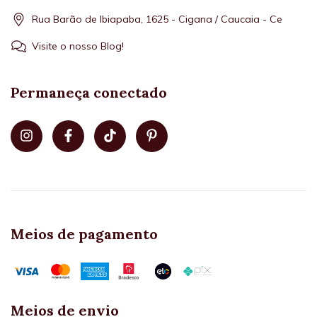
Rua Barão de Ibiapaba, 1625 - Cigana / Caucaia - Ce
Visite o nosso Blog!
Permaneça conectado
Meios de pagamento
Meios de envio