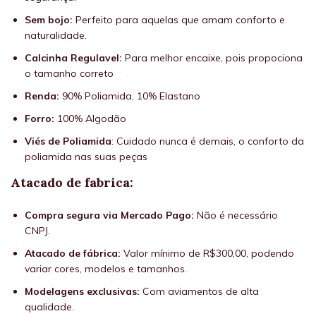
Sem bojo:
Perfeito para aquelas que amam conforto e
naturalidade.
Calcinha Regulavel:
Para melhor encaixe, pois propociona
o tamanho correto
Renda:
90% Poliamida, 10% Elastano
Forro:
100% Algodão
Viés de Poliamida
: Cuidado nunca é demais, o conforto da
poliamida nas suas peças
Atacado de fabrica:
Compra segura via Mercado Pago:
Não é necessário
CNPJ.
Atacado de fábrica:
Valor mínimo de R$300,00, podendo
variar cores, modelos e tamanhos.
Modelagens exclusivas:
Com aviamentos de alta
qualidade.