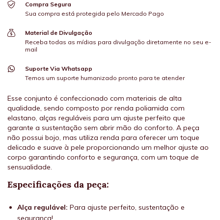
Compra Segura
Sua compra está protegida pelo Mercado Pago
Material de Divulgação
Receba todas as mídias para divulgação diretamente no seu e-
mail
Suporte Via Whatsapp
Temos um suporte humanizado pronto para te atender
Esse conjunto é confeccionado com materiais de alta
qualidade, sendo composto por renda poliamida com
elastano, alças reguláveis para um ajuste perfeito que
garante a sustentação sem abrir mão do conforto. A peça
não possui bojo, mas utiliza renda para oferecer um toque
delicado e suave à pele proporcionando um melhor ajuste ao
corpo garantindo conforto e segurança, com um toque de
sensualidade.
Especificações da peça:
Alça regulável:
Para ajuste perfeito, sustentação e
segurança!