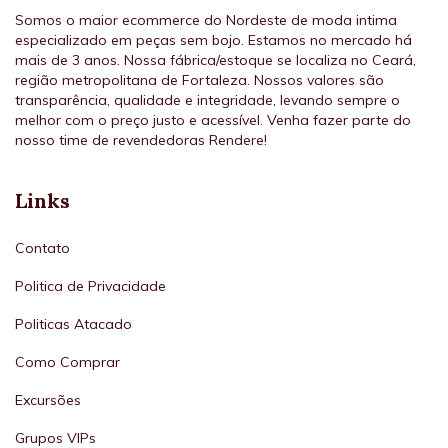
Somos o maior ecommerce do Nordeste de moda intima
especializado em peças sem bojo. Estamos no mercado há
mais de 3 anos. Nossa fábrica/estoque se localiza no Ceará,
região metropolitana de Fortaleza. Nossos valores são
transparência, qualidade e integridade, levando sempre o
melhor com o preço justo e acessível. Venha fazer parte do
nosso time de revendedoras Rendere!
Links
Contato
Politica de Privacidade
Politicas Atacado
Como Comprar
Excursões
Grupos VIPs